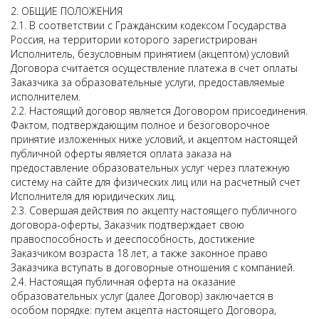
2. ОБЩИЕ ПОЛОЖЕНИЯ
2.1. В соответствии с Гражданским кодексом Государства
Россия, на территории которого зарегистрирован
Исполнитель, безусловным принятием (акцептом) условий
Договора считается осуществление платежа в счет оплаты
Заказчика за образовательные услуги, предоставляемые
исполнителем.
2.2. Настоящий договор является Договором присоединения.
Фактом, подтверждающим полное и безоговорочное
принятие изложенных ниже условий, и акцептом настоящей
публичной оферты является оплата заказа на
предоставление образовательных услуг через платежную
систему на сайте для физических лиц или на расчетный счет
Исполнителя для юридических лиц.
2.3. Совершая действия по акцепту настоящего публичного
договора-оферты, Заказчик подтверждает свою
правоспособность и дееспособность, достижение
Заказчиком возраста 18 лет, а также законное право
Заказчика вступать в договорные отношения с компанией.
2.4. Настоящая публичная оферта на оказание
образовательных услуг (далее Договор) заключается в
особом порядке: путем акцепта настоящего Договора,