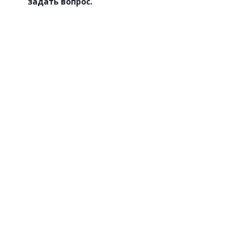
задать вопрос.