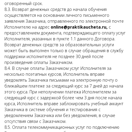
оговоренный срок.
8.3. Возврат денежных средств до начала обучения
осуществляется на основании личного письменного
заявления Заказчика, отправленного по электронной почте
Исполнителю на адрес
online@praktikaucheta.ru,
с
предоставлением документа, подтверждающего оплату услуг
Исполнителя, указанных в пункте 1.1 данного Договора.
Возврат денежных средств за образовательных услуги
может быть выполнен только в случае обращения в службу
поддержки исполнителя не позднее 30 дней после
произведения оплаты Заказчиком.
8.4. В случае оплаты Заказчиком услуг Исполнителя за
несколько поэтапных курсов, Исполнитель вправе
уведомлять Заказчика письмами на электронную почту о
ближайшем платеже за следующий курс за 7 дней до начала
этого курса. При неполучении платежа Исполнителем за
следующий курс с задержкой более чем 3 дня после начала
курса, Исполнитель вправе заблокировать учебный аккаунт
Заказчика в системе обучения и тестирования с
уведомлением Заказчика или без уведомления, в случае
отсутствия связи с Заказчиком.
8.5. Оплата телекоммуникационных услуг по подключению