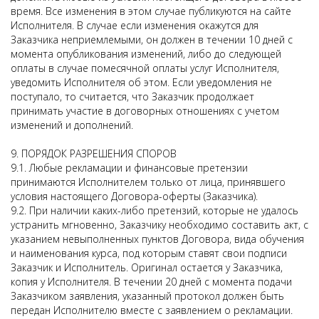
время. Все изменения в этом случае публикуются на сайте
Исполнителя. В случае если изменения окажутся для
Заказчика неприемлемыми, он должен в течении 10 дней с
момента опубликования изменений, либо до следующей
оплаты в случае помесячной оплаты услуг Исполнителя,
уведомить Исполнителя об этом. Если уведомления не
поступало, то считается, что Заказчик продолжает
принимать участие в договорных отношениях с учетом
изменений и дополнений.
9. ПОРЯДОК РАЗРЕШЕНИЯ СПОРОВ
9.1. Любые рекламации и финансовые претензии
принимаются Исполнителем только от лица, принявшего
условия настоящего Договора-оферты (Заказчика).
9.2. При наличии каких-либо претензий, которые не удалось
устранить мгновенно, Заказчику необходимо составить акт, с
указанием невыполненных пунктов Договора, вида обучения
и наименования курса, под которым ставят свои подписи
Заказчик и Исполнитель. Оригинал остается у Заказчика,
копия у Исполнителя. В течении 20 дней с момента подачи
Заказчиком заявления, указанный протокол должен быть
передан Исполнителю вместе с заявлением о рекламации.