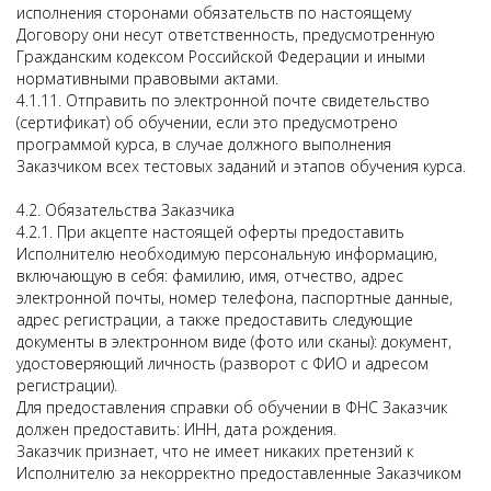
исполнения сторонами обязательств по настоящему
Договору они несут ответственность, предусмотренную
Гражданским кодексом Российской Федерации и иными
нормативными правовыми актами.
4.1.11. Отправить по электронной почте свидетельство
(сертификат) об обучении, если это предусмотрено
программой курса, в случае должного выполнения
Заказчиком всех тестовых заданий и этапов обучения курса.
4.2. Обязательства Заказчика
4.2.1. При акцепте настоящей оферты предоставить
Исполнителю необходимую персональную информацию,
включающую в себя: фамилию, имя, отчество, адрес
электронной почты, номер телефона, паспортные данные,
адрес регистрации, а также предоставить следующие
документы в электронном виде (фото или сканы): документ,
удостоверяющий личность (разворот с ФИО и адресом
регистрации).
Для предоставления справки об обучении в ФНС Заказчик
должен предоставить: ИНН, дата рождения.
Заказчик признает, что не имеет никаких претензий к
Исполнителю за некорректно предоставленные Заказчиком