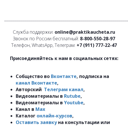
_____________________________________________________________
Служба поддержки:
online@praktikaucheta.ru
Звонок по России бесплатный:
8-800-550-28-97
Телефон, WhatsApp, Телеграм:
+7 (911) 777-22-47
Присоединяйтесь к нам в социальных сетях:
Собщество во
Вконтакте
, подписка на
канал
Вконтакте
,
Авторский
Телеграм канал
,
Видеоматериалы в
Rutube
,
Видеоматериалы в
Youtube
,
Канал в
Мах
Каталог
онлайн-курсов
,
Оставить заявку
на консультации или