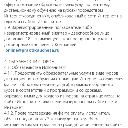
оферта оказание образовательных услуг по платному
дистанционному обучению на курсах (посредством
Интернет-соединения)», опубликованный в сети Интернет на
одном из сайтов Исполнителя.
3.9. Зарегистрированный пользователь либо
незарегистрированный визитер – дееспособное лицо,
достигшее 18 лет, имеющее законное право вступать в
договорные отношения с Компанией.
online@praktikaucheta.ru
.
4. ОБЯЗАННОСТИ СТОРОН
4.1. Обязательства Исполнителя.
4.1.1. Предоставить образовательные услуги в виде курсов
дистанционного обучения с помощью Интернет –соединения
(далее – образовательные услуги), в рамках выбранного
курса в соответствии с программой и со сроками,
определенными для каждого из курсов на странице курса на
Сайте Исполнителя или специализированном сайте в сети
Интернет.
4.1.2. После подтверждения факта оплаты Исполнитель
обязан предоставить Заказчику доступ к учебно-
методическим материалам в сроки, установленные на Сайте