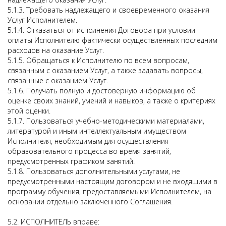
5.1.3. Требовать надлежащего и своевременного оказания
Услуг Исполнителем.
5.1.4. Отказаться от исполнения Договора при условии
оплаты Исполнителю фактически осуществленных последним
расходов на оказание Услуг.
5.1.5. Обращаться к Исполнителю по всем вопросам,
связанным с оказанием Услуг, а также задавать вопросы,
связанные с оказанием Услуг.
5.1.6. Получать полную и достоверную информацию об
оценке своих знаний, умений и навыков, а также о критериях
этой оценки.
5.1.7. Пользоваться учебно-методическими материалами,
литературой и иным интеллектуальным имуществом
Исполнителя, необходимым для осуществления
образовательного процесса во время занятий,
предусмотренных графиком занятий.
5.1.8. Пользоваться дополнительными услугами, не
предусмотренными настоящим договором и не входящими в
программу обучения, предоставляемыми Исполнителем, на
основании отдельно заключенного Соглашения.
5.2. ИСПОЛНИТЕЛЬ вправе: