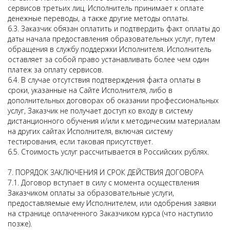
сервисов третьих лиц. Исполнитель принимает к оплате
денежные переводы, а также другие методы оплаты.
6.3. Заказчик обязан оплатить и подтвердить факт оплаты до
даты начала предоставления образовательных услуг, путем
обращения в службу поддержки Исполнителя. Исполнитель
оставляет за собой право устанавливать более чем один
платеж за оплату сервисов.
6.4. В случае отсутствия подтверждения факта оплаты в
сроки, указанные на Сайте Исполнителя, либо в
дополнительных договорах об оказании профессиональных
услуг, Заказчик не получает доступ ко входу в систему
дистанционного обучения и/или к методическим материалам
на других сайтах Исполнителя, включая систему
тестирования, если таковая присутствует.
6.5. Стоимость услуг рассчитывается в Российских рублях.
7. ПОРЯДОК ЗАКЛЮЧЕНИЯ И СРОК ДЕЙСТВИЯ ДОГОВОРА
7.1. Договор вступает в силу с момента осуществления
Заказчиком оплаты за образовательные услуги,
предоставляемые ему Исполнителем, или одобрения заявки
на странице оплаченного Заказчиком курса (что наступило
позже).