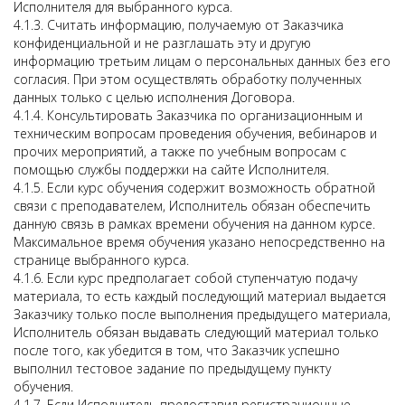
Исполнителя для выбранного курса.
4.1.3. Считать информацию, получаемую от Заказчика
конфиденциальной и не разглашать эту и другую
информацию третьим лицам о персональных данных без его
согласия. При этом осуществлять обработку полученных
данных только с целью исполнения Договора.
4.1.4. Консультировать Заказчика по организационным и
техническим вопросам проведения обучения, вебинаров и
прочих мероприятий, а также по учебным вопросам с
помощью службы поддержки на сайте Исполнителя.
4.1.5. Если курс обучения содержит возможность обратной
связи с преподавателем, Исполнитель обязан обеспечить
данную связь в рамках времени обучения на данном курсе.
Максимальное время обучения указано непосредственно на
странице выбранного курса.
4.1.6. Если курс предполагает собой ступенчатую подачу
материала, то есть каждый последующий материал выдается
Заказчику только после выполнения предыдущего материала,
Исполнитель обязан выдавать следующий материал только
после того, как убедится в том, что Заказчик успешно
выполнил тестовое задание по предыдущему пункту
обучения.
4.1.7. Если Исполнитель предоставил регистрационные