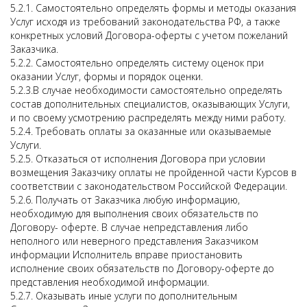
5.2.1. Самостоятельно определять формы и методы оказания
Услуг исходя из требований законодательства РФ, а также
конкретных условий Договора-оферты с учетом пожеланий
Заказчика.
5.2.2. Самостоятельно определять систему оценок при
оказании Услуг, формы и порядок оценки.
5.2.3.В случае необходимости самостоятельно определять
состав дополнительных специалистов, оказывающих Услуги,
и по своему усмотрению распределять между ними работу.
5.2.4. Требовать оплаты за оказанные или оказываемые
Услуги.
5.2.5. Отказаться от исполнения Договора при условии
возмещения Заказчику оплаты не пройденной части Курсов в
соответствии с законодательством Российской Федерации.
5.2.6. Получать от Заказчика любую информацию,
необходимую для выполнения своих обязательств по
Договору- оферте. В случае непредставления либо
неполного или неверного представления Заказчиком
информации Исполнитель вправе приостановить
исполнение своих обязательств по Договору-оферте до
представления необходимой информации.
5.2.7. Оказывать иные услуги по дополнительным