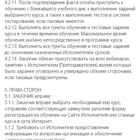
4.2.11. После подтверждения факта оплаты приступить к
обучению с ближайшего учебного дня, к выполнению заданий
выбранного курса, а также к выполнению тестов в системе
тестирования, если таковые имеются.
4.2.12. Выполнять все пункты обучения и тестовые задания
курса в течении времени обучения. Максимальное время
обучения указано непосредственно в программе курса.
4.2.13. Выполнить все пункты обучения и тестовые задания
до окончания назначенных Исполнителем сроков.
4.2.14. Заказчик обязан присутствовать на всех вебинарах,
занятиях с Исполнителем (Преподавателем), время которых
было заранее оговорено и утверждено обеими сторонами,
если таковые предусмотрены.
5. ПРАВА СТОРОН
5.1. ЗАКАЗЧИК вправе:
5.1.1. Заказчик вправе выбрать необходимый ему курс,
отправляя соответствующую заявку (или заполняя форму
регистрации) на обучение на Сайте Исполнителя или станице
курса в сети Интернет.
5.1.2. Требовать от Исполнителя предоставления
информации по вопросам организации и обеспечения
надлежащего оказания Услуг.