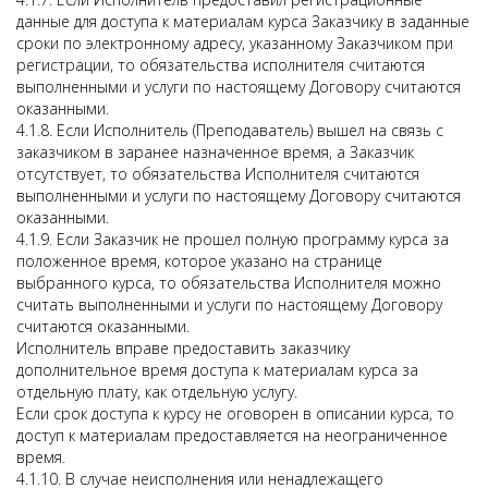
данные для доступа к материалам курса Заказчику в заданные
сроки по электронному адресу, указанному Заказчиком при
регистрации, то обязательства исполнителя считаются
выполненными и услуги по настоящему Договору считаются
оказанными.
4.1.8. Если Исполнитель (Преподаватель) вышел на связь с
заказчиком в заранее назначенное время, а Заказчик
отсутствует, то обязательства Исполнителя считаются
выполненными и услуги по настоящему Договору считаются
оказанными.
4.1.9. Если Заказчик не прошел полную программу курса за
положенное время, которое указано на странице
выбранного курса, то обязательства Исполнителя можно
считать выполненными и услуги по настоящему Договору
считаются оказанными.
Исполнитель вправе предоставить заказчику
дополнительное время доступа к материалам курса за
отдельную плату, как отдельную услугу.
Если срок доступа к курсу не оговорен в описании курса, то
доступ к материалам предоставляется на неограниченное
время.
4.1.10. В случае неисполнения или ненадлежащего